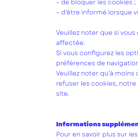
– de bloquer les cookies ;
– d’être informé lorsque 
Veuillez noter que si vous
affectée.
Si vous configurez les op
préférences de navigation
Veuillez noter qu’à moins
refuser les cookies, notr
site.
Informations supplément
Pour en savoir plus sur les