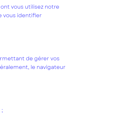
ont vous utilisez notre
 vous identifier
ermettant de gérer vos
éralement, le navigateur
 ;