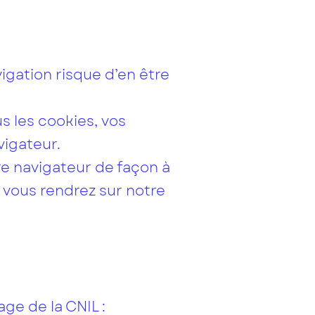
igation risque d’en être
s les cookies, vos
vigateur.
re navigateur de façon à
 vous rendrez sur notre
age de la CNIL :