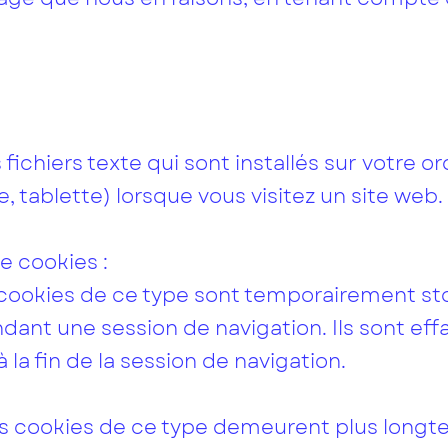
fichiers texte qui sont installés sur votre o
 tablette) lorsque vous visitez un site web.
de cookies :
s cookies de ce type sont temporairement st
dant une session de navigation. Ils sont eff
 la fin de la session de navigation.
s cookies de ce type demeurent plus longte