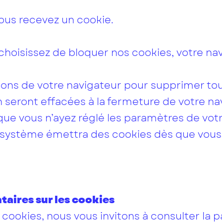
vous recevez un cookie.
 choisissez de bloquer nos cookies, votre nav
tions de votre navigateur pour supprimer tou
 seront effacées à la fermeture de votre na
 que vous n’ayez réglé les paramètres de vot
e système émettra des cookies dès que vous
aires sur les cookies
 cookies, nous vous invitons à consulter la p