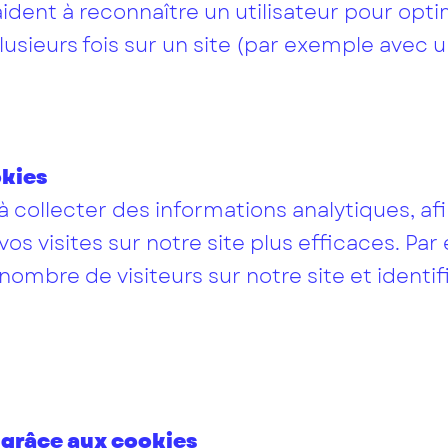
dent à reconnaître un utilisateur pour opti
plusieurs fois sur un site (par exemple avec 
okies
 collecter des informations analytiques, afi
vos visites sur notre site plus efficaces. Pa
nombre de visiteurs sur notre site et identifi
 grâce aux cookies