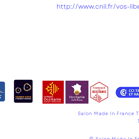
http://www.cnil.fr/vos-li
Salon Made In France 