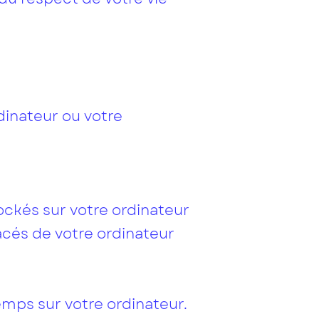
rdinateur ou votre
ockés sur votre ordinateur
acés de votre ordinateur
mps sur votre ordinateur.