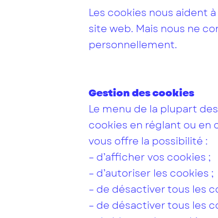
Les cookies nous aident à 
site web. Mais nous ne c
personnellement.
Gestion des cookies
Le menu de la plupart de
cookies en réglant ou en 
vous offre la possibilité :
– d’afficher vos cookies ;
– d’autoriser les cookies ;
– de désactiver tous les 
– de désactiver tous les c