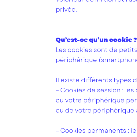
privée.
Qu’est-ce qu’un cookie ?
Les cookies sont de petits 
périphérique (smartphone,
Il existe différents types 
– Cookies de session : le
ou votre périphérique pen
ou de votre périphérique à
– Cookies permanents : le