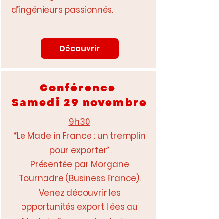
d’ingénieurs passionnés.
Découvrir
Conférence
Samedi 29 novembre
9h30
“Le Made in France : un tremplin
pour exporter”
Présentée par Morgane
Tournadre (Business France).
Venez découvrir les
opportunités export liées au