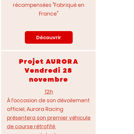
récompensées "Fabriqué en
France"
Découvrir
Projet AURORA
Vendredi 28
novembre
12h
À l’occasion de son dévoilement
officiel, Aurora Racing
présentera son premier véhicule
de course rétrofité
,