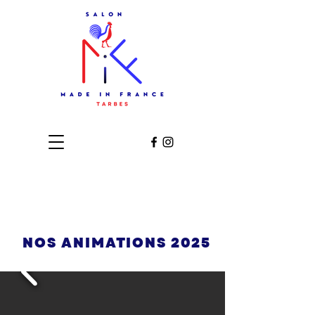
NOS ANIMATIONS
2025