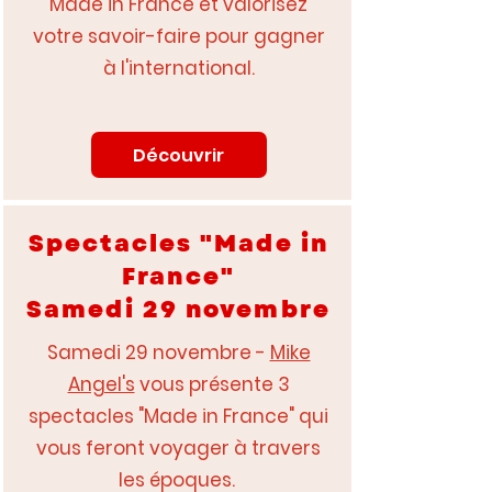
Made in France et valorisez
votre savoir-faire pour gagner
à l'international.
Découvrir
Spectacles "Made in
France"
Samedi 29 novembre
Samedi 29 novembre -
Mike
Angel's
vous présente
3
spectacles "Made in France" qui
vous feront voyager à travers
les époques.