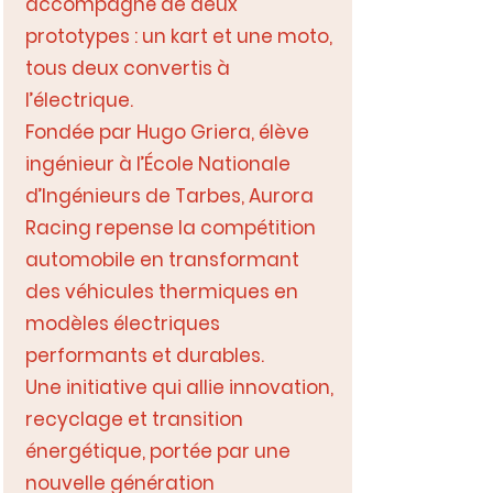
accompagné de deux
prototypes : un kart et une moto,
tous deux convertis à
l’électrique.
Fondée par Hugo Griera, élève
ingénieur à l’École Nationale
d’Ingénieurs de Tarbes, Aurora
Racing repense la compétition
automobile en transformant
des véhicules thermiques en
modèles électriques
performants et durables.
Une initiative qui allie innovation,
recyclage et transition
énergétique, portée par une
nouvelle génération