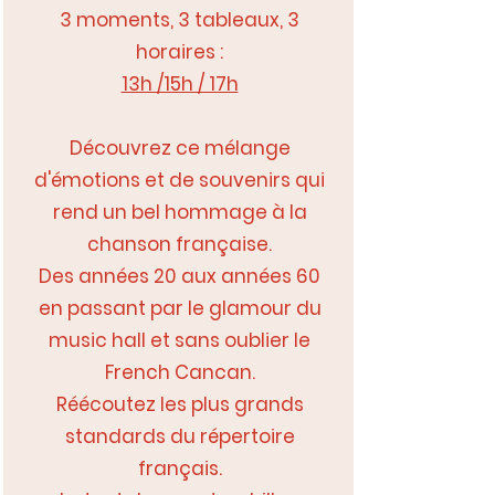
3 moments, 3 tableaux, 3
horaires :
13h /15h / 17h
Découvrez ce mélange
d'émotions et de souvenirs qui
rend un bel hommage à la
chanson française.
Des années 20 aux années 60
en passant par le glamour du
music hall et sans oublier le
French Cancan.
Réécoutez les plus grands
standards du répertoire
français.