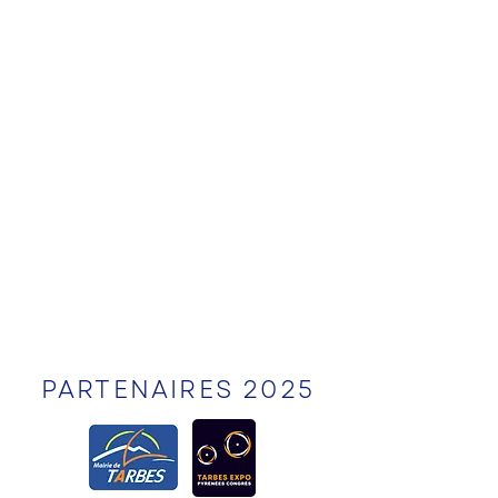
PARTENAIRES 2025