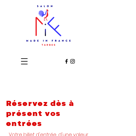
Réservez dès à
présent vos
entrées
Votre billet d'entrée, d'une valeur