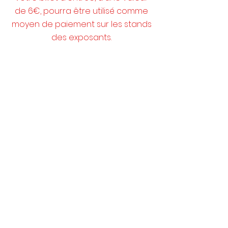
de 6€, pourra être utilisé comme
moyen de paiement sur les stands
des exposants.